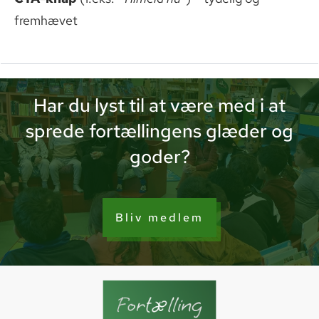
fremhævet
Har du lyst til at være med i at
sprede fortællingens glæder og
goder?
Bliv medlem