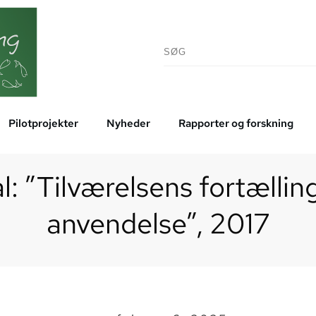
Pilotprojekter
Nyheder
Rapporter og forskning
: ”Tilværelsens fortælling
anvendelse”, 2017