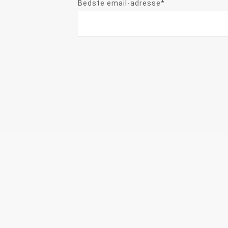
Bedste email-adresse*