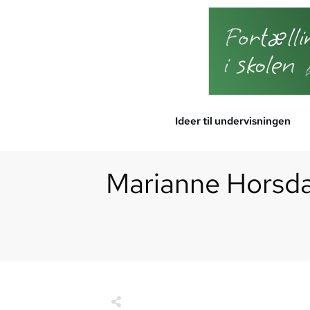
Ideer til undervisningen
Marianne Horsdal