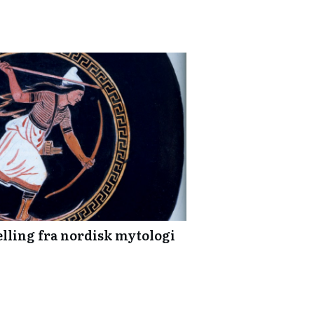
ælling fra nordisk mytologi