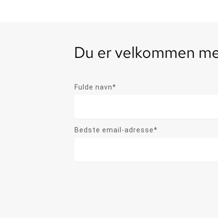
Du er velkommen med
Fulde navn*
Bedste email-adresse*