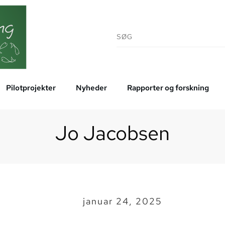
Pilotprojekter
Nyheder
Rapporter og forskning
Jo Jacobsen
januar 24, 2025