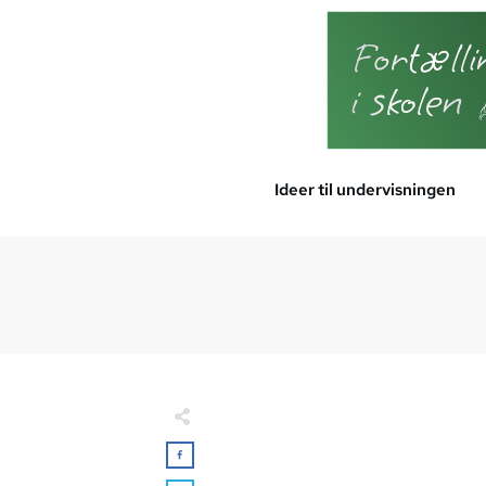
Ideer til undervisningen