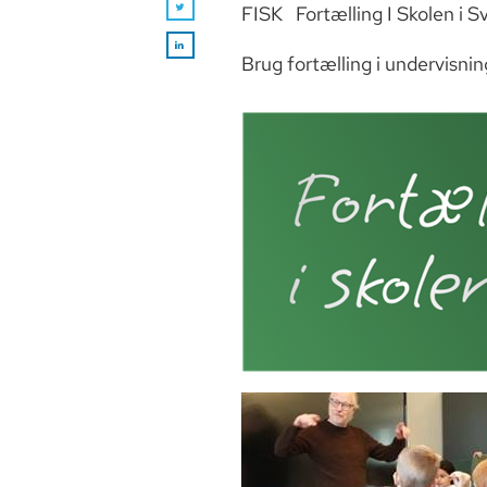
FISK Fortælling I Skolen i 
Brug fortælling i undervisnin