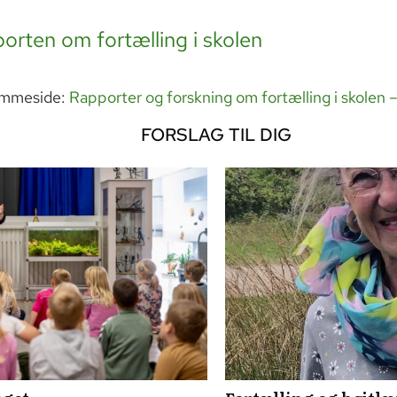
porten om fortælling i skolen
emmeside:
Rapporter og forskning om fortælling i skolen –
FORSLAG TIL DIG