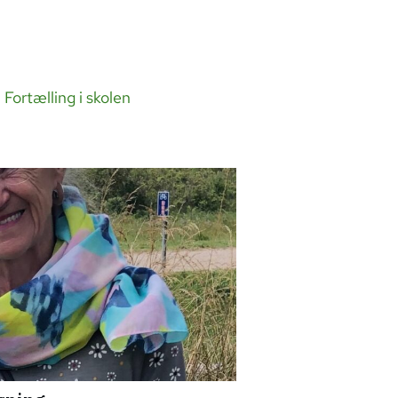
 Fortælling i skolen