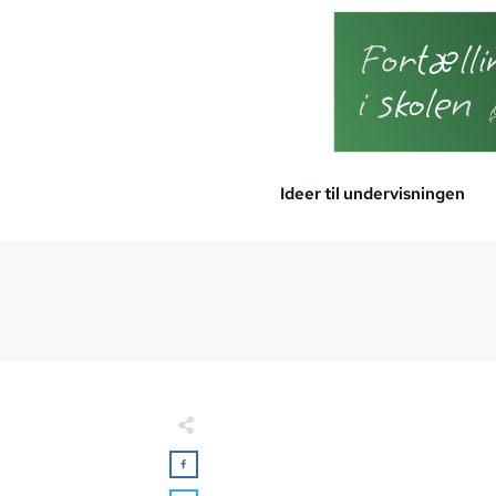
Ideer til undervisningen