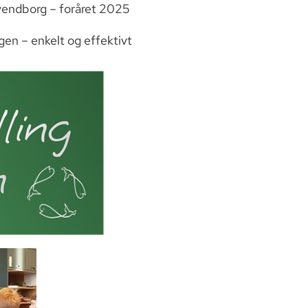
Svendborg – foråret 2025
gen – enkelt og effektivt