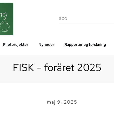
Pilotprojekter
Nyheder
Rapporter og forskning
FISK – foråret 2025
maj 9, 2025