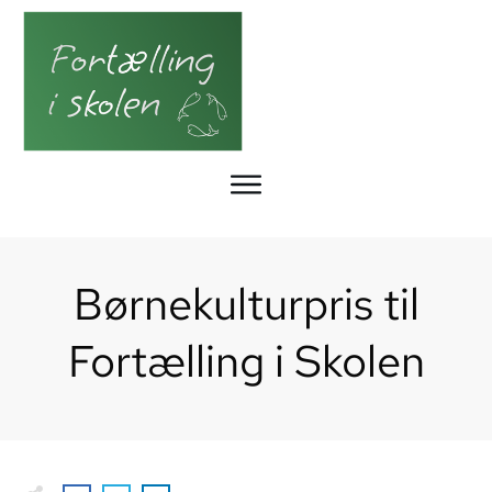
Børnekulturpris til
Fortælling i Skolen