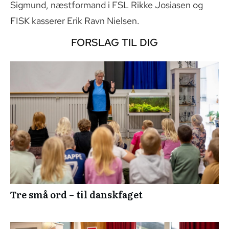
Sigmund, næstformand i FSL Rikke Josiasen og
FISK kasserer Erik Ravn Nielsen.
FORSLAG TIL DIG
Tre små ord – til danskfaget