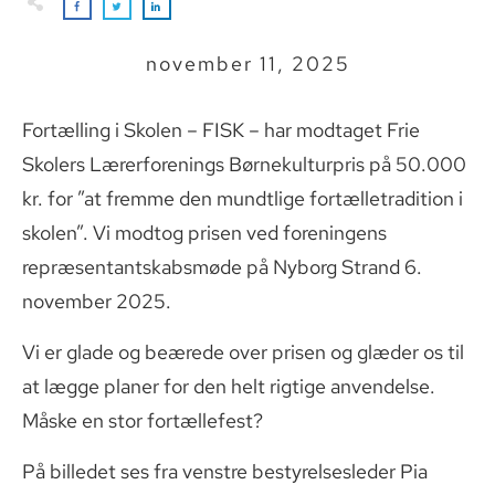
november 11, 2025
Fortælling i Skolen – FISK – har modtaget Frie
Skolers Lærerforenings Børnekulturpris på 50.000
kr. for ”at fremme den mundtlige fortælletradition i
skolen”. Vi modtog prisen ved foreningens
repræsentantskabsmøde på Nyborg Strand 6.
november 2025.
Vi er glade og beærede over prisen og glæder os til
at lægge planer for den helt rigtige anvendelse.
Måske en stor fortællefest?
På billedet ses fra venstre bestyrelsesleder Pia